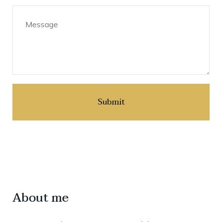
About me