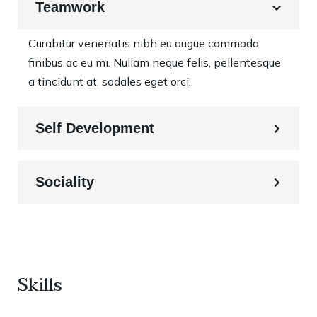
Teamwork
Curabitur venenatis nibh eu augue commodo
finibus ac eu mi. Nullam neque felis, pellentesque
a tincidunt at, sodales eget orci.
Self Development
Sociality
Skills