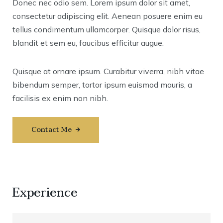
Donec nec odio sem. Lorem ipsum dolor sit amet,
consectetur adipiscing elit. Aenean posuere enim eu
tellus condimentum ullamcorper. Quisque dolor risus,
blandit et sem eu, faucibus efficitur augue.
Quisque at ornare ipsum. Curabitur viverra, nibh vitae
bibendum semper, tortor ipsum euismod mauris, a
facilisis ex enim non nibh.
Contact Me
Experience