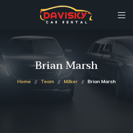
Brian Marsh
Home
Team
Milker
Brian Marsh