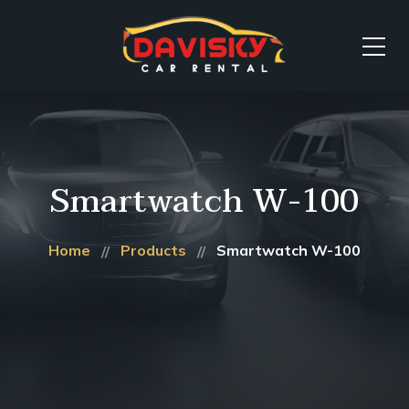
Smartwatch W-100
Home
Products
Smartwatch W-100